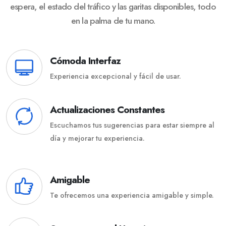
espera, el estado del tráfico y las garitas disponibles, todo
en la palma de tu mano.
Cómoda Interfaz
Experiencia excepcional y fácil de usar.
Actualizaciones Constantes
Escuchamos tus sugerencias para estar siempre al
día y mejorar tu experiencia.
Amigable
Te ofrecemos una experiencia amigable y simple.