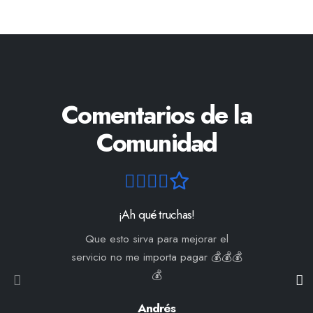
Comentarios de la
Comunidad
¡Ah qué truchas!
Que esto sirva para mejorar el
servicio no me importa pagar 💰💰💰
💰
Andrés