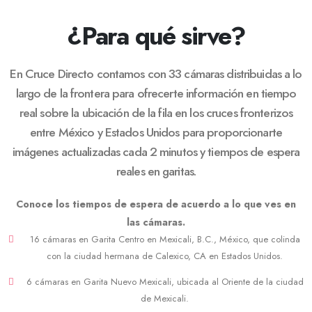
¿Para qué sirve?
En Cruce Directo contamos con 33 cámaras distribuidas a lo
largo de la frontera para ofrecerte información en tiempo
real sobre la ubicación de la fila en los cruces fronterizos
entre México y Estados Unidos para proporcionarte
imágenes actualizadas cada 2 minutos y tiempos de espera
reales en garitas.
Conoce los tiempos de espera de acuerdo a lo que ves en
las cámaras.
16 cámaras en Garita Centro en Mexicali, B.C., México, que colinda
con la ciudad hermana de Calexico, CA en Estados Unidos.
6 cámaras en Garita Nuevo Mexicali, ubicada al Oriente de la ciudad
de Mexicali.