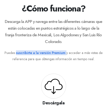
¿Cómo funciona?
Descarga la APP y navega entre las diferentes cámaras que
están colocadas en puntos estratégicos a lo largo de la
franja fronteriza de Mexicali, Los Algodones y San Luis Río
Colorado.
Puedes
suscribirte a la versión Premium
y acceder a más vistas de
referencia para que obtengas información en tiempo real.
Descárgala