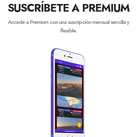
SUSCRÍBETE A PREMIUM
Accede a Premium con una suscripción mensual sencilla y
flexible.