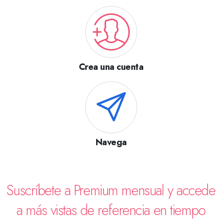
Crea una cuenta
Navega
Suscríbete a Premium mensual y accede
a más vistas de referencia en tiempo