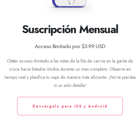
Suscripción Mensual
Acceso Ilimitado por $3.99 USD
Obtén acceso ilimitado a las vistas de la fila de carros en la garita de
cruce hacia Estados Unidos durante un mes completo. Observa en
tiempo real y planifica tu viaje de manera más eficiente. ¡No te pierdas
ni un solo detalle!
Descárgalo para iOS y Android