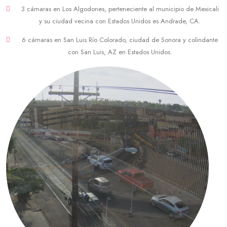
3 cámaras en Los Algodones, perteneciente al municipio de Mexicali
y su ciudad vecina con Estados Unidos es Andrade, CA.
6 cámaras en San Luis Río Colorado, ciudad de Sonora y colindante
con San Luis, AZ en Estados Unidos.