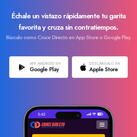
Échale un vistazo rápidamente tu garita
favorita y cruza sin contratiempos.
Búscalo como Cruce Directo en App Store o Google Play.
APP ANDROID EN
DESCÁRGALO EN
Google Play
Apple Store