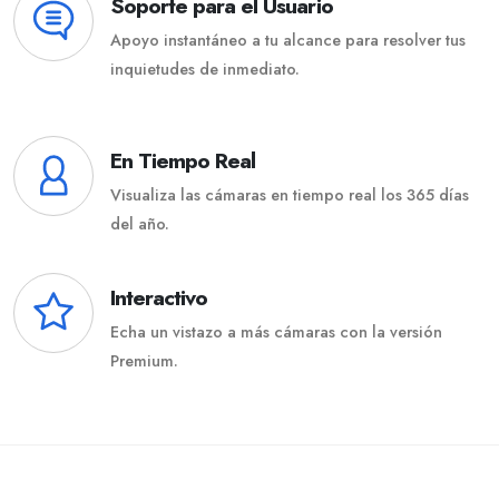
Soporte para el Usuario
Apoyo instantáneo a tu alcance para resolver tus
inquietudes de inmediato.
En Tiempo Real
Visualiza las cámaras en tiempo real los 365 días
del año.
Interactivo
Echa un vistazo a más cámaras con la versión
Premium.