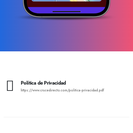
Política de Privacidad
https://www.crucedirecto.com/politica-privacidad.pdf