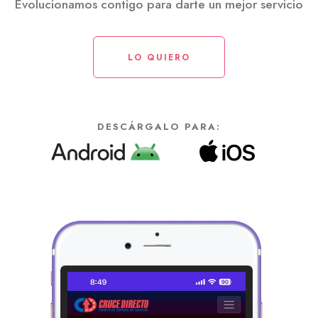
Evolucionamos contigo para darte un mejor servicio
LO QUIERO
DESCÁRGALO PARA
: