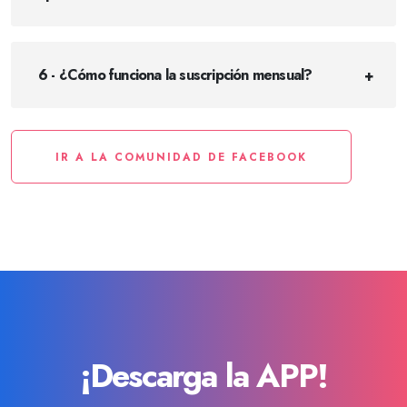
6 - ¿Cómo funciona la suscripción mensual?
IR A LA COMUNIDAD DE FACEBOOK
¡Descarga la APP!