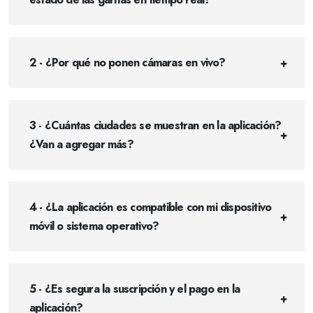
2 - ¿Por qué no ponen cámaras en vivo?
3 - ¿Cuántas ciudades se muestran en la aplicación?
¿Van a agregar más?
4 - ¿La aplicación es compatible con mi dispositivo
móvil o sistema operativo?
5 - ¿Es segura la suscripción y el pago en la
aplicación?