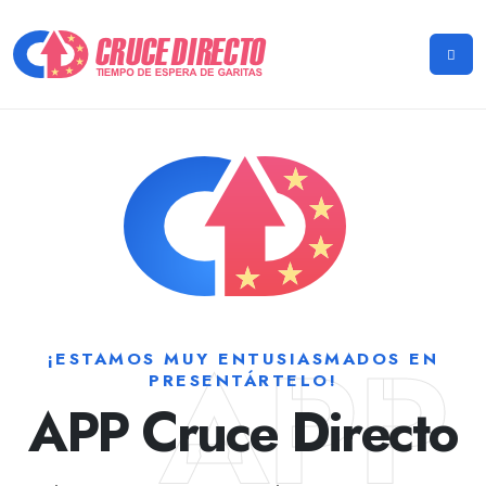
APP
¡ESTAMOS MUY ENTUSIASMADOS EN
PRESENTÁRTELO!
APP Cruce Directo